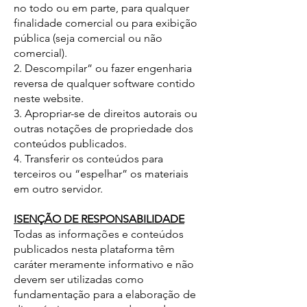
no todo ou em parte, para qualquer
finalidade comercial ou para exibição
pública (seja comercial ou não
comercial).
2. Descompilar” ou fazer engenharia
reversa de qualquer software contido
neste website.​
3. Apropriar-se de direitos autorais ou
outras notações de propriedade dos
conteúdos publicados.
4. Transferir os conteúdos para
terceiros ou “espelhar” os materiais
em outro servidor.
ISENÇÃO DE RESPONSABILIDADE
Todas as informações e conteúdos
publicados nesta plataforma têm
caráter meramente informativo e não
devem ser utilizadas como
fundamentação para a elaboração de