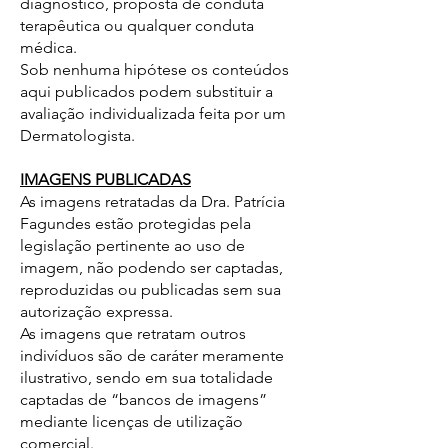
diagnóstico, proposta de conduta
terapêutica ou qualquer conduta
médica.
Sob nenhuma hipótese os conteúdos
aqui publicados podem substituir a
avaliação individualizada feita por um
Dermatologista.
IMAGENS PUBLICADAS
As imagens retratadas da Dra. Patrícia
Fagundes estão protegidas pela
legislação pertinente ao uso de
imagem, não podendo ser captadas,
reproduzidas ou publicadas sem sua
autorização expressa.
As imagens que retratam outros
indivíduos são de caráter meramente
ilustrativo, sendo em sua totalidade
captadas de “bancos de imagens”
mediante licenças de utilização
comercial.