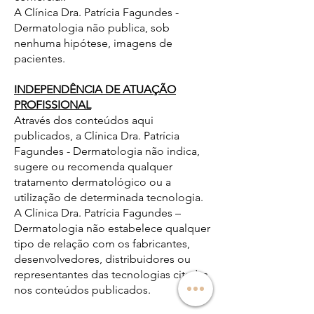
A Clínica Dra. Patrícia Fagundes -
Dermatologia não publica, sob
nenhuma hipótese, imagens de
pacientes.
INDEPENDÊNCIA DE ATUAÇÃO
PROFISSIONAL
Através dos conteúdos aqui
publicados, a Clínica Dra. Patrícia
Fagundes - Dermatologia não indica,
sugere ou recomenda qualquer
tratamento dermatológico ou a
utilização de determinada tecnologia.
A Clínica Dra. Patrícia Fagundes –
Dermatologia não estabelece qualquer
tipo de relação com os fabricantes,
desenvolvedores, distribuidores ou
representantes das tecnologias citadas
nos conteúdos publicados.