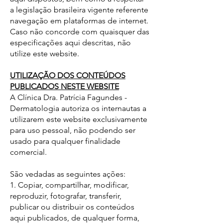
a legislação brasileira vigente referente
navegação em plataformas de internet.
Caso não concorde com quaisquer das
especificações aqui descritas, não
utilize este website.
UTILIZAÇÃO DOS CONTEÚDOS
PUBLICADOS NESTE WEBSITE
A Clínica Dra. Patrícia Fagundes -
Dermatologia autoriza os internautas a
utilizarem este website exclusivamente
para uso pessoal, não podendo ser
usado para qualquer finalidade
comercial.
São vedadas as seguintes ações:
1. Copiar, compartilhar, modificar,
reproduzir, fotografar, transferir,
publicar ou distribuir os conteúdos
aqui publicados, de qualquer forma,