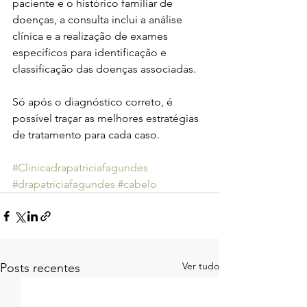
paciente e o histórico familiar de 
doenças, a consulta inclui a análise 
clínica e a realização de exames 
específicos para identificação e 
classificação das doenças associadas.
Só após o diagnóstico correto, é 
possível traçar as melhores estratégias 
de tratamento para cada caso.
#Clinicadrapatriciafagundes
#drapatriciafagundes
#cabelo
Ver tudo
Posts recentes