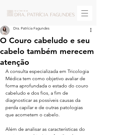
Dra. Patrícia Fagundes
O Couro cabeludo e seu
cabelo também merecem
atenção
A consulta especializada em Tricologia 
Médica tem como objetivo avaliar de 
forma aprofundada o estado do couro 
cabeludo e dos fios, a fim de 
diagnosticar as possíveis causas da 
perda capilar e de outras patologias 
que acometem o cabelo.
Além de analisar as características do 